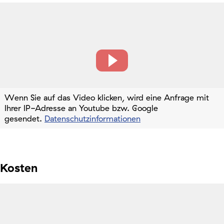
Wenn Sie auf das Video klicken, wird eine Anfrage mit
Ihrer IP-Adresse an Youtube bzw. Google
gesendet.
Datenschutzinformationen
Kosten