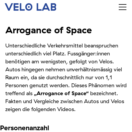
Arrogance of Space
Unterschiedliche Verkehrsmittel beanspruchen
unterschiedlich viel Platz. Fussgänger:innen
benötigen am wenigsten, gefolgt von Velos.
Autos hingegen nehmen unverhältnismässig viel
Raum ein, da sie durchschnittlich nur von 1,1
Personen genutzt werden. Dieses Phänomen wird
treffend als
„Arrogance of Space“
bezeichnet.
Fakten und Vergleiche zwischen Autos und Velos
zeigen die folgenden Videos.
Personenanzahl