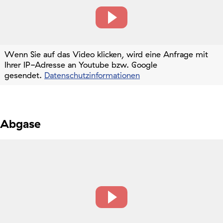
Wenn Sie auf das Video klicken, wird eine Anfrage mit
Ihrer IP-Adresse an Youtube bzw. Google
gesendet.
Datenschutzinformationen
Abgase