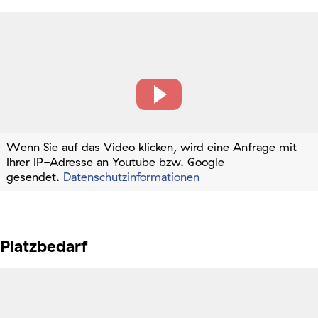
Wenn Sie auf das Video klicken, wird eine Anfrage mit
Ihrer IP-Adresse an Youtube bzw. Google
gesendet.
Datenschutzinformationen
Platzbedarf