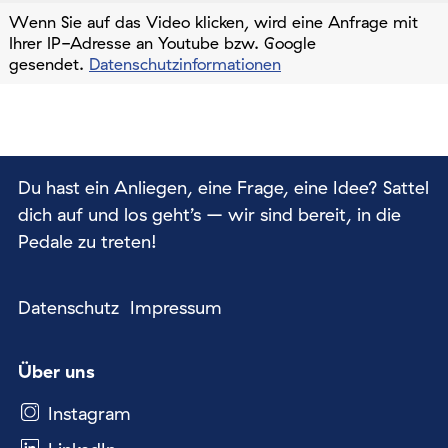
Wenn Sie auf das Video klicken, wird eine Anfrage mit
Ihrer IP-Adresse an Youtube bzw. Google
gesendet.
Datenschutzinformationen
Du hast ein Anliegen, eine Frage, eine Idee? Sattel
dich auf und los geht’s – wir sind bereit, in die
Pedale zu treten!
Datenschutz
Impressum
Über uns
Instagram