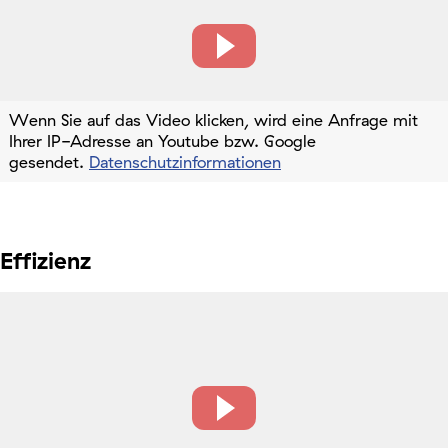
Wenn Sie auf das Video klicken, wird eine Anfrage mit
Ihrer IP-Adresse an Youtube bzw. Google
gesendet.
Datenschutzinformationen
Effizienz