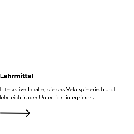
Lehrmittel
Interaktive Inhalte, die das Velo spielerisch und
lehrreich in den Unterricht integrieren.