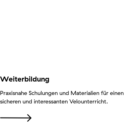
Weiterbildung
Praxisnahe Schulungen und Materialien für einen
sicheren und interessanten Velounterricht.