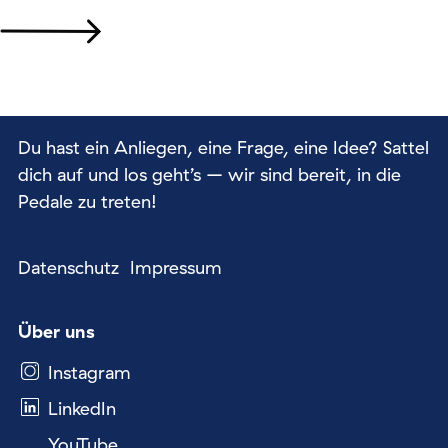
Du hast ein Anliegen, eine Frage, eine Idee? Sattel
dich auf und los geht’s – wir sind bereit, in die
Pedale zu treten!
Datenschutz
Impressum
Über uns
Instagram
LinkedIn
YouTube