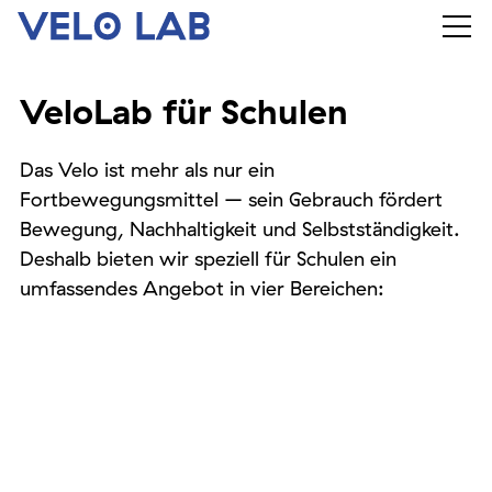
VeloLab für Schulen
Das Velo ist mehr als nur ein
Fortbewegungsmittel – sein Gebrauch fördert
Bewegung, Nachhaltigkeit und Selbstständigkeit.
Deshalb bieten wir speziell für Schulen ein
umfassendes Angebot in vier Bereichen: