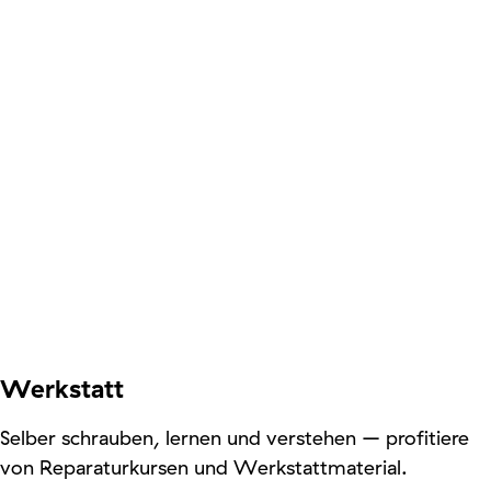
Werkstatt
Selber schrauben, lernen und verstehen – profitiere
von Reparaturkursen und Werkstattmaterial.