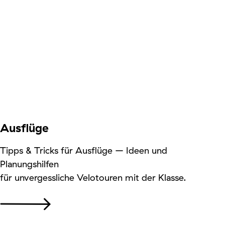
Ausflüge
Tipps & Tricks für Ausflüge – Ideen und
Planungshilfen
für unvergessliche Velotouren mit der Klasse.