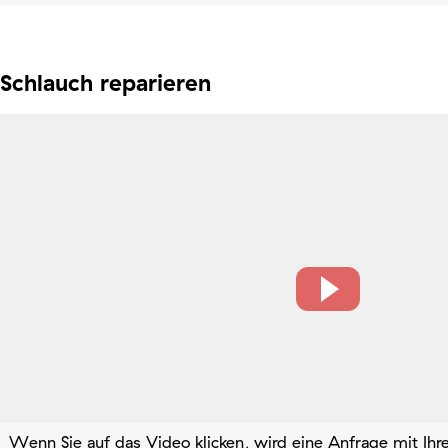
Schlauch reparieren
Wenn Sie auf das Video klicken, wird eine Anfrage mit Ih