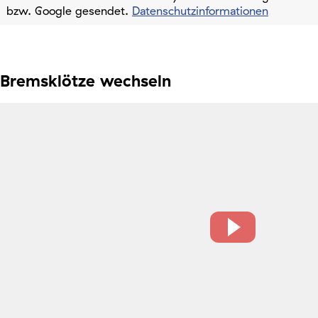
bzw. Google gesendet.
Datenschutzinformationen
Bremsklötze wechseln