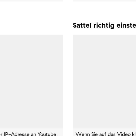
Sattel richtig einste
rer IP-Adresse an Youtube
Wenn Sie auf das Video kl