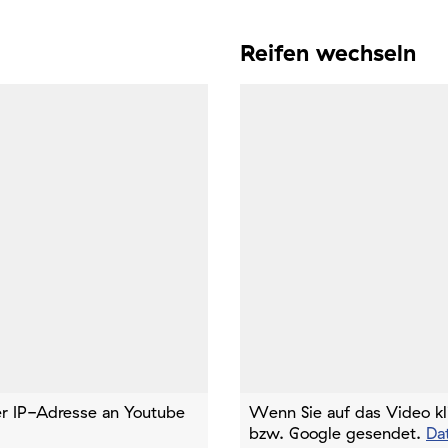
Reifen wechseln
rer IP-Adresse an Youtube
Wenn Sie auf das Video kl
bzw. Google gesendet.
Da