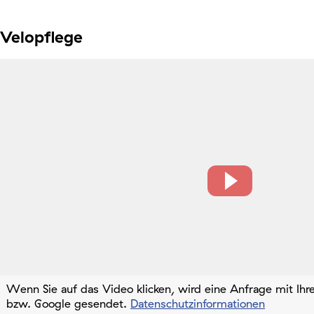
Velopflege
Wenn Sie auf das Video klicken, wird eine Anfrage mit Ih
bzw. Google gesendet.
Datenschutzinformationen