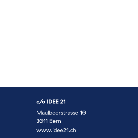
c/o IDEE 21
Maulbeerstrasse 10
3011 Bern
www.idee21.ch