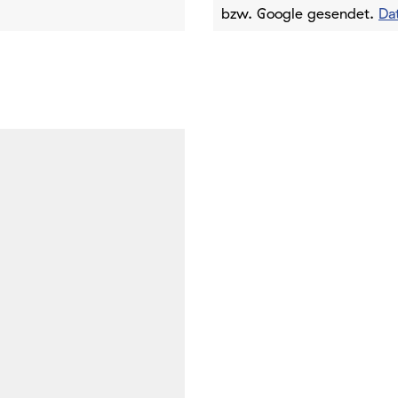
bzw. Google gesendet.
Da