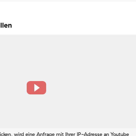
llen
icken, wird eine Anfrage mit Ihrer IP-Adresse an Youtube