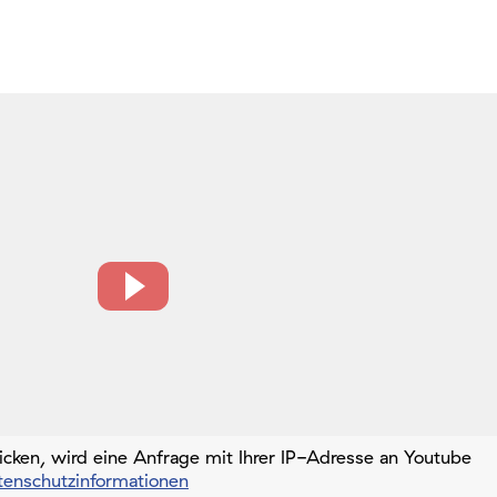
icken, wird eine Anfrage mit Ihrer IP-Adresse an Youtube
tenschutzinformationen