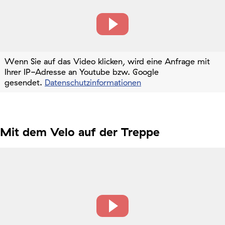
Wenn Sie auf das Video klicken, wird eine Anfrage mit
Ihrer IP-Adresse an Youtube bzw. Google
gesendet.
Datenschutzinformationen
Mit dem Velo auf der Treppe