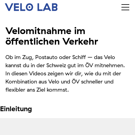
Velomitnahme im
öffentlichen Verkehr
Ob im Zug, Postauto oder Schiff – das Velo
kannst du in der Schweiz gut im ÖV mitnehmen.
In diesen Videos zeigen wir dir, wie du mit der
Kombination aus Velo und ÖV schneller und
flexibler ans Ziel kommst.
Einleitung