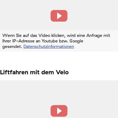
Wenn Sie auf das Video klicken, wird eine Anfrage mit
Ihrer IP-Adresse an Youtube bzw. Google
gesendet.
Datenschutzinformationen
Liftfahren mit dem Velo