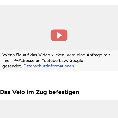
Wenn Sie auf das Video klicken, wird eine Anfrage mit
Ihrer IP-Adresse an Youtube bzw. Google
gesendet.
Datenschutzinformationen
Das Velo im Zug befestigen