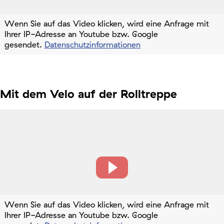
Wenn Sie auf das Video klicken, wird eine Anfrage mit
Ihrer IP-Adresse an Youtube bzw. Google
gesendet.
Datenschutzinformationen
Mit dem Velo auf der Rolltreppe
Wenn Sie auf das Video klicken, wird eine Anfrage mit
Ihrer IP-Adresse an Youtube bzw. Google