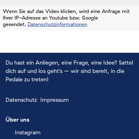
Wenn Sie auf das Video klicken, wird eine Anfrage mit
Ihrer IP-Adresse an Youtube bzw. Google
gesendet.
Datenschutzinformationen
Du hast ein Anliegen, eine Frage, eine Idee? Sattel
dich auf und los geht’s – wir sind bereit, in die
Pedale zu treten!
Datenschutz
Impressum
Über uns
Instagram