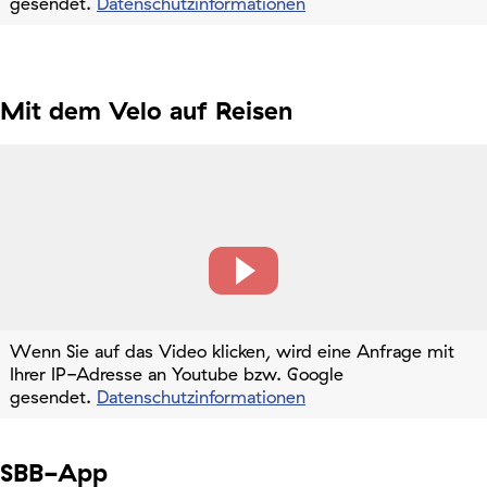
gesendet.
Datenschutzinformationen
Mit dem Velo auf Reisen
Wenn Sie auf das Video klicken, wird eine Anfrage mit
Ihrer IP-Adresse an Youtube bzw. Google
gesendet.
Datenschutzinformationen
SBB-App