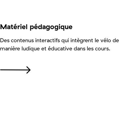
Matériel pédagogique
Des contenus interactifs qui intègrent le vélo de
manière ludique et éducative dans les cours.