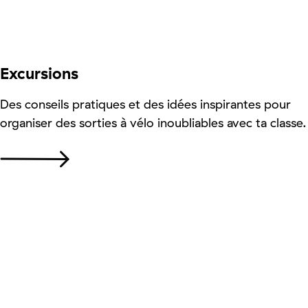
Excursions
Des conseils pratiques et des idées inspirantes pour
organiser des sorties à vélo inoubliables avec ta classe.