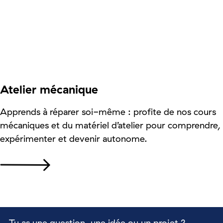
Atelier mécanique
Apprends à réparer soi-même : profite de nos cours
mécaniques et du matériel d’atelier pour comprendre,
expérimenter et devenir autonome.
Tu as une question, une idée ou un projet ?