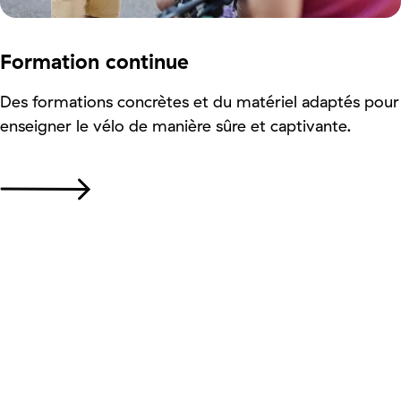
Formation continue
Des formations concrètes et du matériel adaptés pour
enseigner le vélo de manière sûre et captivante.