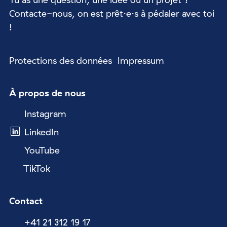
Contacte-nous, on est prêt·e·s à pédaler avec toi
!
Protections des données
Impressum
À propos de nous
Instagram
LinkedIn
YouTube
TikTok
Contact
+41 21 312 19 17