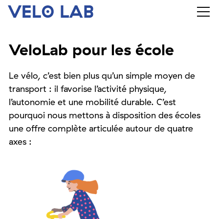
VeloLab pour les école
Le vélo, c’est bien plus qu’un simple moyen de
transport : il favorise l’activité physique,
l’autonomie et une mobilité durable. C’est
pourquoi nous mettons à disposition des écoles
une offre complète articulée autour de quatre
axes :