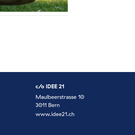
c/o IDEE 21
Maulbeerstrasse 10
3011 Bern
www.idee21.ch