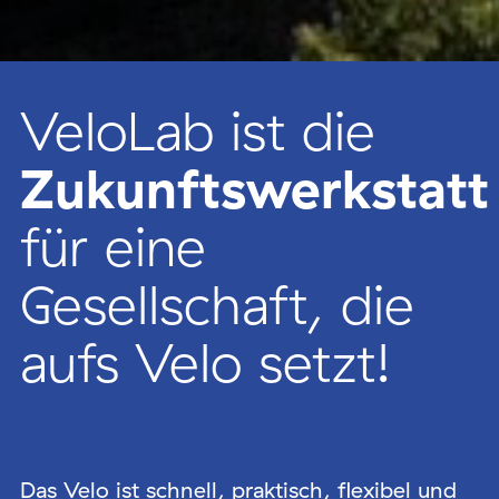
VeloLab ist die
Zukunftswerkstatt
für eine
Gesellschaft, die
aufs Velo setzt!
Das Velo ist schnell, praktisch, flexibel und