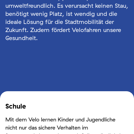
umweltfreundlich. Es verursacht keinen Stau,
benötigt wenig Platz, ist wendig und die
ideale Lösung für die Stadtmobilität der
Zukunft. Zudem fördert Velofahren unsere
Gesundheit.
Schule
Mit dem Velo lernen Kinder und Jugendliche
nicht nur das sichere Verhalten im