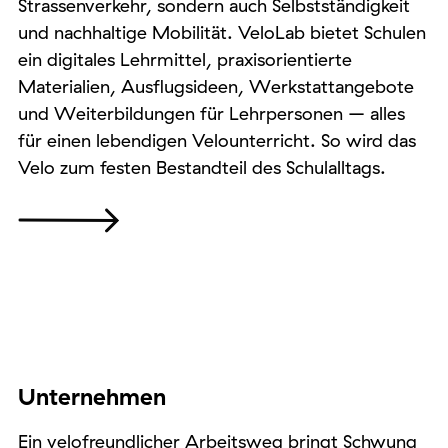
Strassenverkehr, sondern auch Selbstständigkeit
und nachhaltige Mobilität. VeloLab bietet Schulen
ein digitales Lehrmittel, praxisorientierte
Materialien, Ausflugsideen, Werkstattangebote
und Weiterbildungen für Lehrpersonen – alles
für einen lebendigen Velounterricht. So wird das
Velo zum festen Bestandteil des Schulalltags.
Unternehmen
Ein velofreundlicher Arbeitsweg bringt Schwung